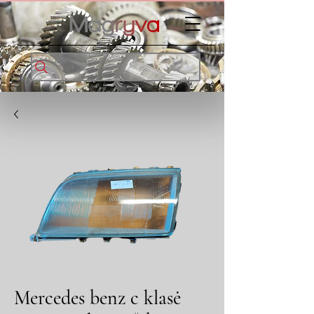
Mercedes benz c klasė