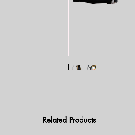
Related Products