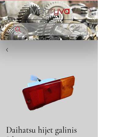
Daihatsu hijet galinis