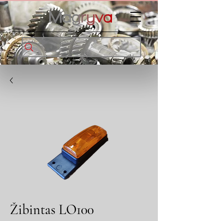
Žibintas LO100