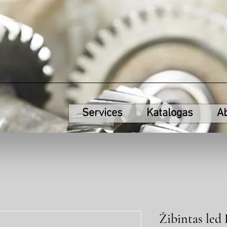
Services
Katalogas
A
Žibintas led