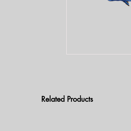
Related Products