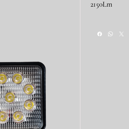
2150Lm