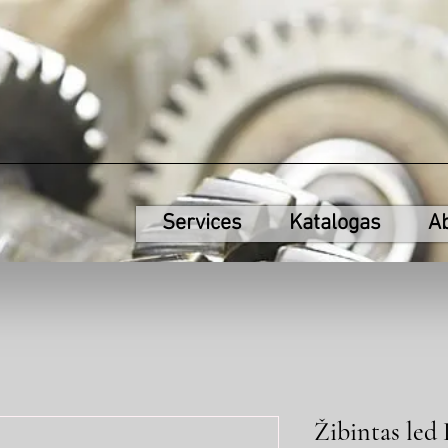
Services
Katalogas
A
Žibintas led 