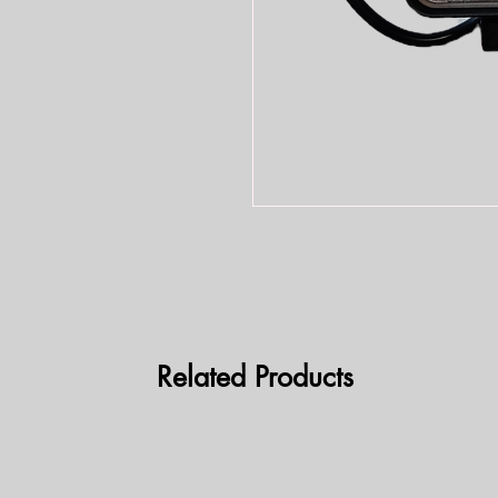
Related Products