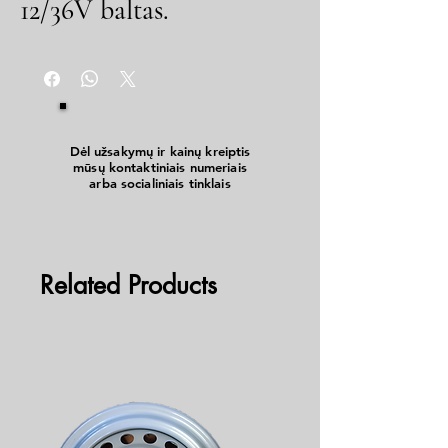
12/36V baltas.
Dėl užsakymų ir kainų kreiptis
mūsų kontaktiniais numeriais
arba socialiniais tinklais
Related Products