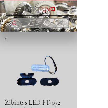
Žibintas LED FT-072