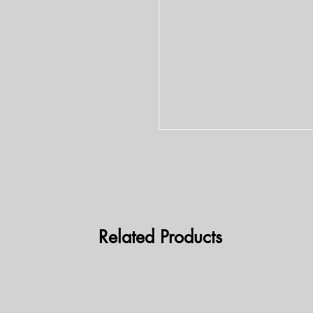
Related Products