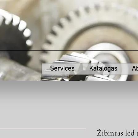
Services
Katalogas
A
Žibintas led 