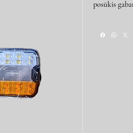
posūkis gabar