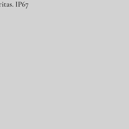
itas. IP67